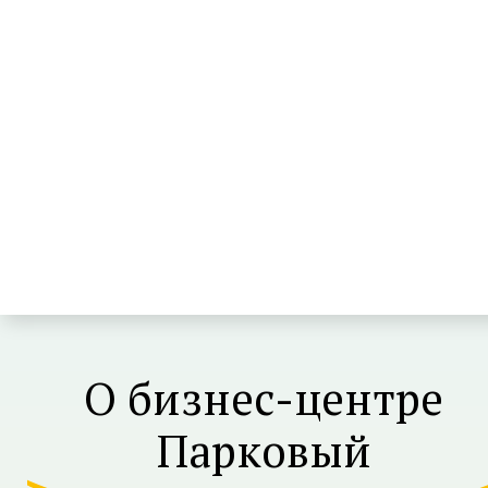
О бизнес-центре
Парковый