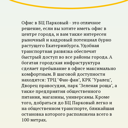
Офис в БЦ Парковый - это отличное
решение, если вы хотите иметь офис в
центре города, и вам также интересен
рыночный и кадровый потенциал бурно
растущего Екатеринбурга. Удобная
транспортная развязка обеспечит
быстрый доступ во все районы города. А
богатая городская инфраструктура
сделает пребывание в офисе максимально
комфортным. В шаговой доступности
находятся: ТРЦ "Фан-фан", КРК "Уралец",
Дворец правосудия, парк "Зеленая роща", а
также предприятия общественного
питания, магазины, универсамы. Кроме
того, добраться до БЦ Парковый легко и
на общественном транспорте, ближайшая
остановка которого расположена всего в
100 метрах.