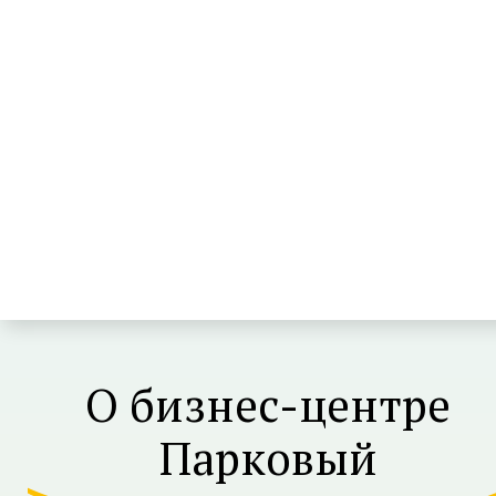
О бизнес-центре
Парковый