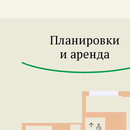
Планировки
и аренда